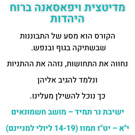
מדיטצית ויפאסאנה ברוח
היהדות
הקורס הוא מסע של התבוננות
שבשתיקה בגוף ובנפש.
נחווה את התחושות, נזהה את ההתניות
ונלמד להגיב אליהן
כך נוכל להשילן מעלינו.
ישיבת נר תמיד – מושב חשמונאים
י"א – יט"ז תמוז (14-19 ליולי למניינם)