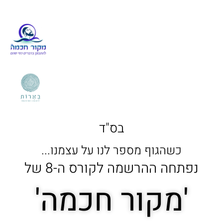
בס"ד
כשהגוף מספר לנו על עצמנו...
נפתחה ההרשמה לקורס ה-8 של
'מקור חכמה'