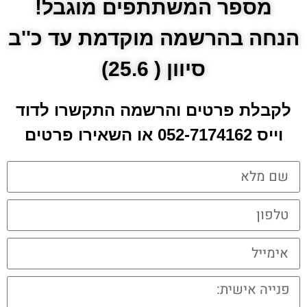
מספר המשתתפים מוגבל!
הנחה בהרשמה מוקדמת עד כ''ב
סיוון ( 25.6)
לקבלת פרטים והרשמה התקשרו לדוד
וייס 052-7174162 או השאירו פרטים