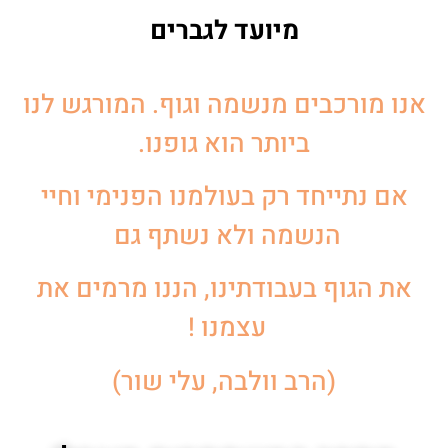
מיועד לגברים
אנו מורכבים מנשמה וגוף. המורגש לנו
ביותר הוא גופנו.
אם נתייחד רק בעולמנו הפנימי וחיי
הנשמה ולא נשתף גם
את הגוף בעבודתינו, הננו מרמים את
עצמנו !
(הרב וולבה, עלי שור)