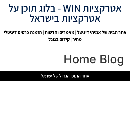
אטרקציות WIN - בלוג תוכן על
אטרקציות בישראל
אתר הבית של אמיתי דיגיטל
|
מאמרים וחדשות
| הזמנת כרטיס דיגיטלי
מהיר |
קידום בגוגל
Home Blog
אתר התוכן הגדול של ישראל