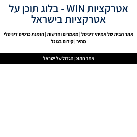
אטרקציות WIN - בלוג תוכן על
אטרקציות בישראל
אתר הבית של אמיתי דיגיטל
|
מאמרים וחדשות
| הזמנת כרטיס דיגיטלי
מהיר |
קידום בגוגל
אתר התוכן הגדול של ישראל