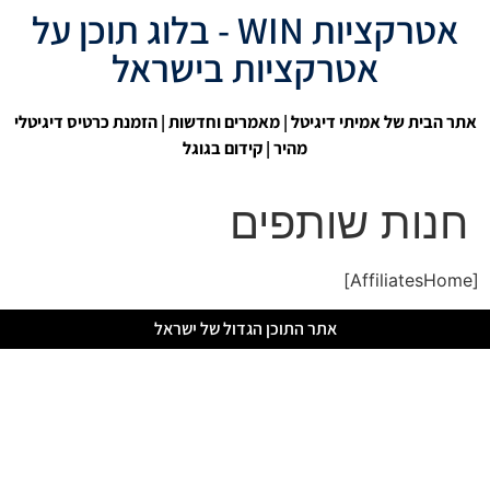
אטרקציות WIN - בלוג תוכן על
אטרקציות בישראל
אתר הבית של אמיתי דיגיטל
|
מאמרים וחדשות
| הזמנת כרטיס דיגיטלי
מהיר |
קידום בגוגל
חנות שותפים
[AffiliatesHome]
אתר התוכן הגדול של ישראל