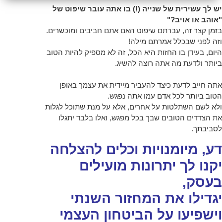
יש לך עשירית של שנייה (!) בו אתה עובר שיפוט של
"אוהב או אויב?"
בזמן קצר זה, עברתם שיפוט האם אתם חביבים ומוכשרים.
וזה לפני שבכלל אמרתם מילה!
היום, בעידן בו החזות היא הכל, זה לא מספיק להיות הטוב
ביותר ולדעת מה אתה רוצה להשיג.
אתה חייב לדעת כיצד להעביר מיידית את עצמך באופן
הטוב ביותר לכל אדם עמו אתה נפגש.
ולא לשם השתלטות על אחרים, אלא על מנת שתוכל לגלות
את הצדדים הטובים שבך בכל מפגש, ואלו בלבד יתגלו
לסביבתך.
דע, מיומנויות וכלים להצלחה
יקנו לך יתרונות מועילים
בעסק,
יגדילו את המחזור השנתי
וישפיעו על הביטחון העצמי