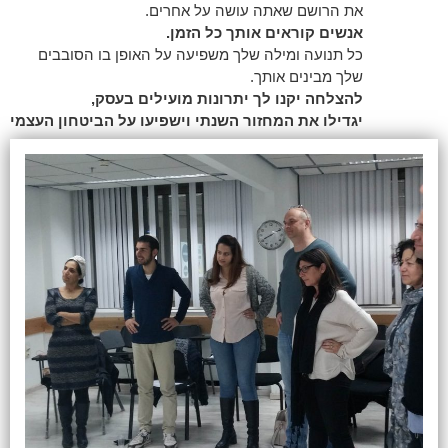
את הרושם שאתה עושה על אחרים.
אנשים קוראים אותך כל הזמן.
כל תנועה ומילה שלך משפיעה על האופן בו הסובבים
שלך מבינים אותך.
להצלחה יקנו לך יתרונות מועילים בעסק,
יגדילו את המחזור השנתי וישפיעו על הביטחון העצמי
העסקי.