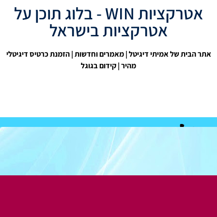
אטרקציות WIN - בלוג תוכן על
אטרקציות בישראל
אתר הבית של אמיתי דיגיטל
|
מאמרים וחדשות
| הזמנת כרטיס דיגיטלי
מהיר |
קידום בגוגל