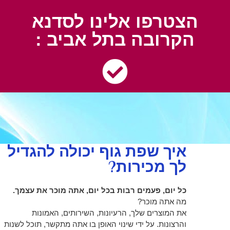
הצטרפו אלינו לסדנא
הקרובה בתל אביב :
איך שפת גוף יכולה להגדיל
לך מכירות?
כל יום, פעמים רבות בכל יום, אתה מוכר את עצמך.
מה אתה מוכר?
את המוצרים שלך, הרעיונות, השירותים, האמונות
והרצונות. על ידי שינוי האופן בו אתה מתקשר, תוכל לשנות