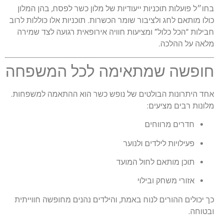
בחו״ל פועלות תוכניות ייעודיות של מלון כשר לפסח, בהן המלון
כולו מותאם לחג ולציבור שומר הכשרות. תוכניות אלו כוללות לרוב
חבילות “הכל כלול” ומציעות חוויה אירופאית רגועה לצד שמירה
מלאה על ההלכה.
חופשה שמתאימה לכל המשפחה
אחד היתרונות הבולטים של נופש כשר הוא ההתאמה למשפחות.
מלונות רבים מציעים:
חדרים מרווחים
פעילויות לילדים ולנוער
תוכן מותאם לחול המועד
אזורי משחק ובילוי
כך יכולים ההורים לנוח באמת, והילדים נהנים מחופשה חווייתית
ובטוחה.