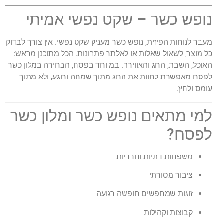
נופש כשר – שקט נפשי אמיתי
מעבר לנוחות הפיזית, נופש כשר מעניק שקט נפשי. אין צורך לבדוק
כל מוצר, לשאול שאלות או לאלתר פתרונות. הכל מתוכנן מראש:
האוכל, השבת, החג והאווירה. במיוחד בפסח, הבחירה במלון כשר
לפסח מאפשרת לחוות את החג מתוך שמחה ורוגע, ולא מתוך
עומס ולחץ.
למי מתאים נופש כשר ומלון כשר
לפסח?
משפחות דתיות וחרדיות
ציבור מסורתי
זוגות שמחפשים חופשה רגועה
קבוצות וקהילות