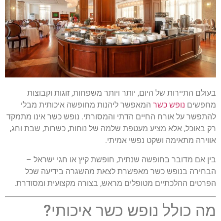
בעולם התיירות של היום, יותר ויותר משפחות, זוגות וקבוצות
מחפשים
נופש כשר
המאפשר ליהנות מחופשה איכותית מבלי
להתפשר על אורח החיים הדתי והמסורתי. נופש כשר אינו מתמקד
רק באוכל, אלא מציע מעטפת שלמה של נוחות, כשרות, שבת וחג,
אווירה מתאימה ושקט נפשי אמיתי.
בין אם מדובר בחופשה שנתית, חופשת קיץ או חגי ישראל –
הבחירה בנופש כשר מאפשרת לצאת מהשגרה בידיעה שכל
הפרטים ההלכתיים מטופלים מראש, בצורה מקצועית ומסודרת.
מה כולל נופש כשר איכותי?