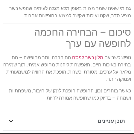
גם מי שאינו שומר מצוות באופן מלא מגלה לעיתים שנופש כשר
מציע סדר, שקט ואיכות שקשה למצוא בחופשות אחרות.
סיכום – הבחירה החכמה
לחופשה עם ערך
נופש כשר עם
מלון כשר לפסח
הם הרבה יותר מחופשה – הם
בחירה באיכות חיים. האפשרות ליהנות מחופש אמיתי, תוך שמירה
מלאה על ערכים, מסורת וכשרות, הופכת את החוויה למשמעותית
ועמוקה יותר.
כאשר בוחרים נכון, החופשה הופכת לזמן של חיבור, משפחתיות
ושמחה – בדיוק כמו שחופשה אמורה להיות.
תוכן עניינים