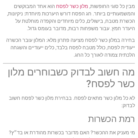
מבין כל סוגי החופשות,
מלון כשר לפסח
הוא אחד המבוקשים
והמשמעותיים ביותר. חג הפסח דורש היערכות מיוחדת: ניקיונות,
הכשרת מטבח, בישולים, כלים מיוחדים והקפדה מוחלטת על
היעדר חמץ. עבור משפחות רבות, מדובר בעומס גדול.
בחירה במלון כשר לפסח מציעה פתרון מלא: המלון עובר הכשרה
ייעודית לפסח, כולל מטבח לפסח בלבד, כלים ייעודיים והשגחה
הלכתית צמודה לאורך כל החג.
מה חשוב לבדוק כשבוחרים מלון
כשר לפסח?
לא כל מלון כשר מתאים לפסח. בבחירת מלון כשר לפסח חשוב
לבדוק:
רמת הכשרות
מי מעניק את ההכשר? האם מדובר בכשרות מהודרת או בד״ץ?