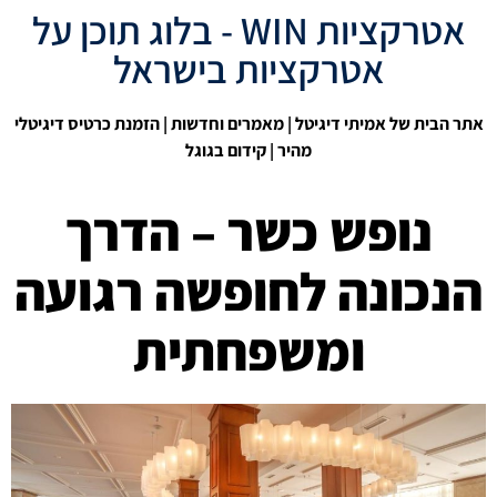
אטרקציות WIN - בלוג תוכן על
אטרקציות בישראל
אתר הבית של אמיתי דיגיטל
|
מאמרים וחדשות
| הזמנת כרטיס דיגיטלי
מהיר |
קידום בגוגל
נופש כשר – הדרך
הנכונה לחופשה רגועה
ומשפחתית