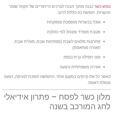
נופש כשר
נבנה מתוך הבנה לצרכים הייחודיים של הקהל שומר
הכשרות. חופשה כזו כוללת לרוב:
אוכל בכשרות מוסמכת ומפוקחת
מטבח מופרד ומנוהל לפי ההלכה
פתרונות מלאים לשבת (מפתחות שבת, מעלית שבת,
תאורה מותאמת)
זמני תפילה ובית כנסת
אווירה משפחתית ורגועה
כאשר כל אלו קיימים במקום אחד, החופשה הופכת לנעימה, רגועה
ונטולת דאגות.
מלון כשר לפסח – פתרון אידיאלי
לחג המורכב בשנה