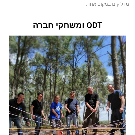
מדליקים במקום אחד,
ODT ומשחקי חברה