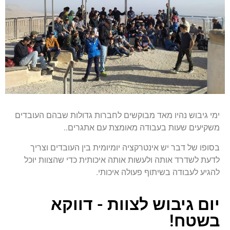
ימי גיבוש נהיו מאד מבוקשים לחברות גדולות שבהם העובדים
משקיעים שעות בעבודה מאומצת עם אתגרים..
בסופו של דבר יש אינטרקציה יומיומית בין העובדים וצריך
לדעת לשדרד אותה ולעשות אותה איכותית כדי שהצוות יוכל
להגיע לעבודה בשיתוף פעולה איכותי.
יום גיבוש לצוות - דווקא
בשטח!