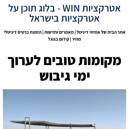
אטרקציות WIN - בלוג תוכן על
אטרקציות בישראל
אתר הבית של אמיתי דיגיטל
|
מאמרים וחדשות
| הזמנת כרטיס דיגיטלי
מהיר |
קידום בגוגל
מקומות טובים לערוך
ימי גיבוש