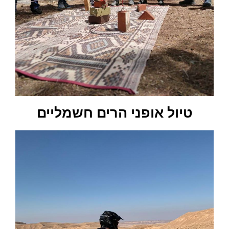
טיול אופני הרים חשמליים