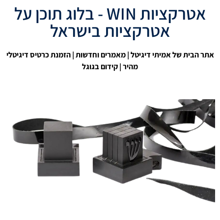
אטרקציות WIN - בלוג תוכן על
אטרקציות בישראל
אתר הבית של אמיתי דיגיטל
|
מאמרים וחדשות
| הזמנת כרטיס דיגיטלי
מהיר |
קידום בגוגל