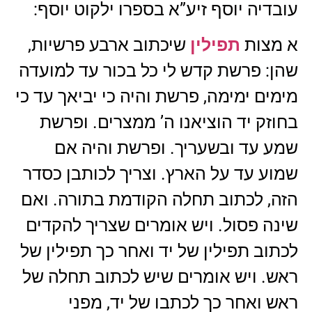
עובדיה יוסף זיע”א בספרו ילקוט יוסף:
א מצות
תפילין
שיכתוב ארבע פרשיות,
שהן: פרשת קדש לי כל בכור עד למועדה
מימים ימימה, פרשת והיה כי יביאך עד כי
בחוזק יד הוציאנו ה’ ממצרים. ופרשת
שמע עד ובשעריך. ופרשת והיה אם
שמוע עד על הארץ. וצריך לכותבן כסדר
הזה, לכתוב תחלה הקודמת בתורה. ואם
שינה פסול. ויש אומרים שצריך להקדים
לכתוב תפילין של יד ואחר כך תפילין של
ראש. ויש אומרים שיש לכתוב תחלה של
ראש ואחר כך לכתבו של יד, מפני