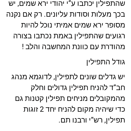
שהתפילין יכתבו ע”י יהודי ירא שמים, יש
בכך מעלות וסודות עליונים. רק אם נקנה
מסופר ירא שמים אמיתי נוכל להיות
רגועים שהתפילין באמת נכתבו בצורה
מהודרת עם כוונת המחשבה והלב !
גודל התפילין
יש גדלים שונים לתפילין, לדוגמא מנהג
חב”ד להניח תפילין גדולים וחלק
מהמקובלים מניחים תפילין קטנות גם
כדי שיהיה מקום להניח יחד 2 זוגות
תפילין, רש”י ורבנו תם.