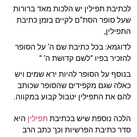
לכתיבת תפילין יש הלכות מאד ברורות
שעל סופר הסת”ם לקיים בזמן כתיבת
התפילין,
לדוגמא: בכל כתיבת שם ה’ על הסופר
להזכיר בפיו “לשם קדושת ה’ “
בנוסף על הסופר להיות ירא שמים ויש
כאלה שגם מקפידים שהסופר שכותב
להם את התפילין יטבול קבוע במקווה.
הלכה נוספת שיש בכתיבת
תפילין
היא
סדר כתיבת הפרשיות וכך כתב הרב