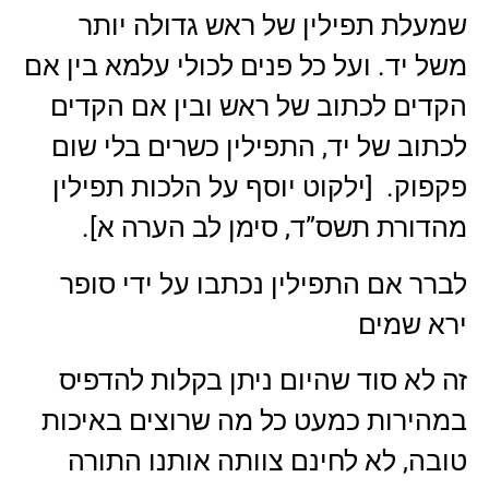
שמעלת תפילין של ראש גדולה יותר
משל יד. ועל כל פנים לכולי עלמא בין אם
הקדים לכתוב של ראש ובין אם הקדים
לכתוב של יד, התפילין כשרים בלי שום
פקפוק. [ילקוט יוסף על הלכות תפילין
מהדורת תשס”ד, סימן לב הערה א].
לברר אם התפילין נכתבו על ידי סופר
ירא שמים
זה לא סוד שהיום ניתן בקלות להדפיס
במהירות כמעט כל מה שרוצים באיכות
טובה, לא לחינם צוותה אותנו התורה