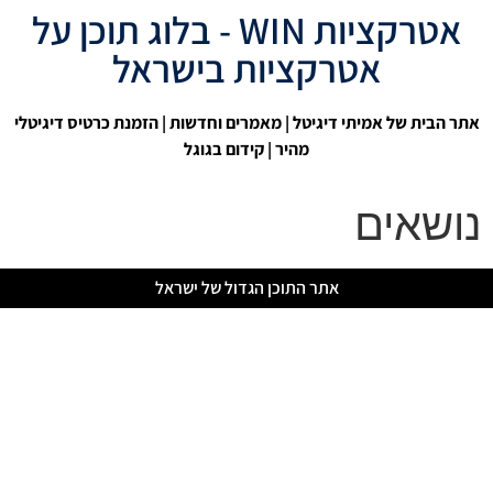
אטרקציות WIN - בלוג תוכן על
אטרקציות בישראל
אתר הבית של אמיתי דיגיטל
|
מאמרים וחדשות
| הזמנת כרטיס דיגיטלי
מהיר |
קידום בגוגל
נושאים
אתר התוכן הגדול של ישראל