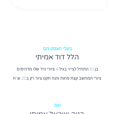
בעלי העסק הם:
הלל דוד אמיתי
בן 10 התחיל לצייר בגיל 4 ציורי היד שלו מדהימים
ציורי המחשב קצת פחות והנה תקנו ציור רק ב20 ש"ח
וגם: