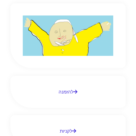
להזמנה
לקניות