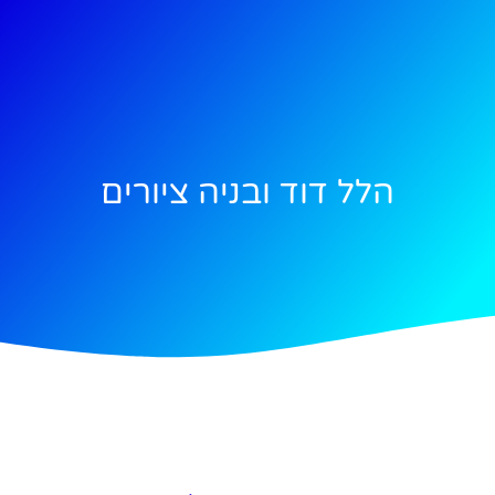
הלל דוד ובניה ציורים