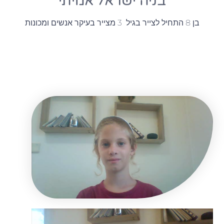
בניה ישראל אמיתי
בן 8 התחיל לצייר בגיל 3 מצייר בעיקר אנשים ומכונות