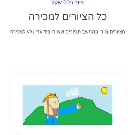
ציור ב20 שקל
כל הציורים למכירה
הציורים צוירו במחשב הציורים שצוירו ביד עדיין לא למכירה