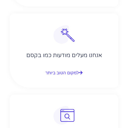
אנחנו מעלים מודעות כמו בקסם
למקום הטוב ביותר