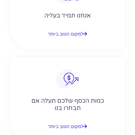
אנחנו תמיד בעליה
למקום הטוב ביותר
כמות הכסף שלכם תעלה אם
תבחרו בנו
למקום הטוב ביותר