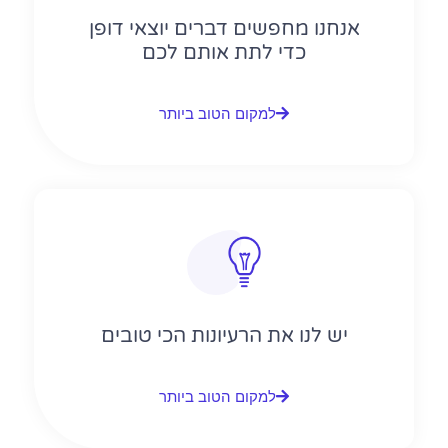
אנחנו מחפשים דברים יוצאי דופן
כדי לתת אותם לכם
למקום הטוב ביותר
יש לנו את הרעיונות הכי טובים
למקום הטוב ביותר