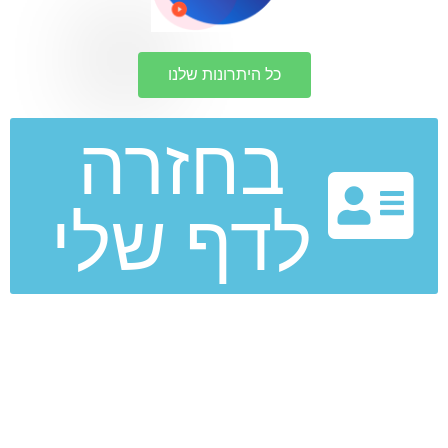
כל היתרונות שלנו
בחזרה
לדף שלי