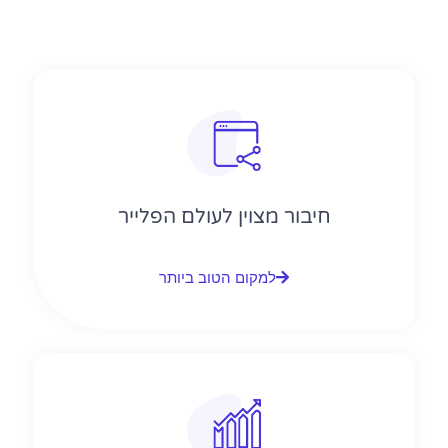
חיבור מצוין לעולם הפלייר
למקום הטוב ביותר